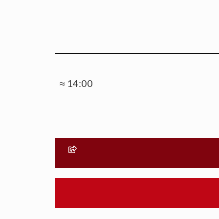
≈ 14:00