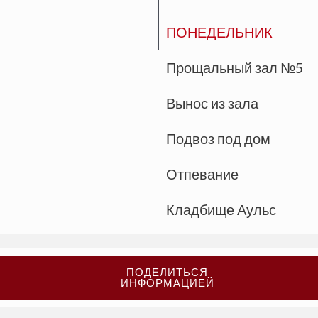
ПОНЕДЕЛЬНИК
Прощальный зал №5
Вынос из зала
Подвоз под дом
Отпевание
Кладбище Аульс
ПОДЕЛИТЬСЯ
ИНФОРМАЦИЕЙ