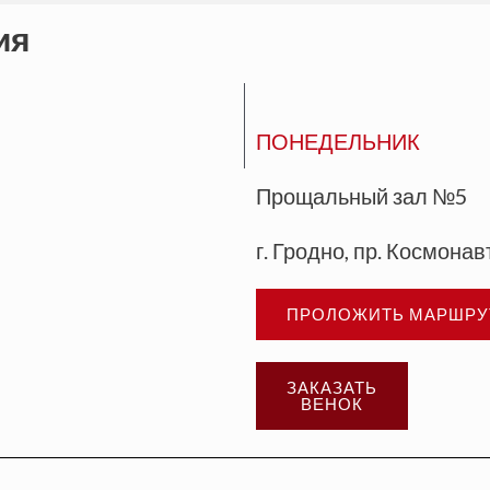
ия
ПОНЕДЕЛЬНИК
Прощальный зал №5
г. Гродно, пр. Космонав
ПРОЛОЖИТЬ МАРШРУ
ЗАКАЗАТЬ
ВЕНОК