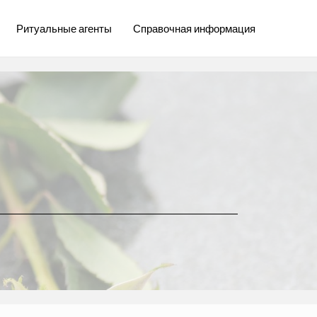
Ритуальные агенты
Справочная информация