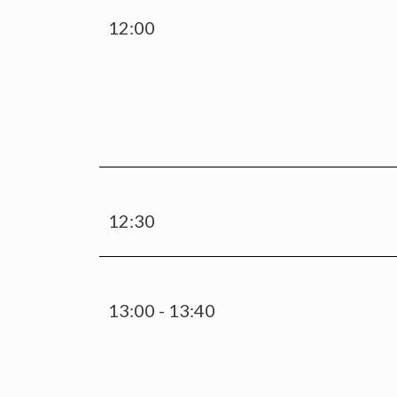
12:00
12:30
13:00 - 13:40