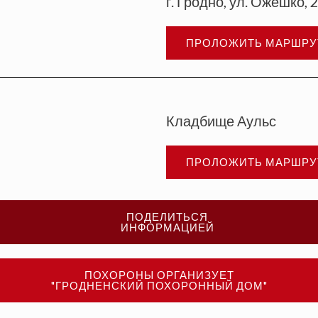
г. Гродно, ул. Ожешко, 
ПРОЛОЖИТЬ МАРШРУ
Кладбище Аульс
ПРОЛОЖИТЬ МАРШРУ
ПОДЕЛИТЬСЯ
ИНФОРМАЦИЕЙ
ПОХОРОНЫ ОРГАНИЗУЕТ
"ГРОДНЕНСКИЙ ПОХОРОННЫЙ ДОМ"