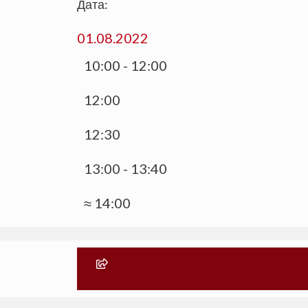
Дата:
01.08.2022
10:00 - 12:00
12:00
12:30
13:00 - 13:40
≈ 14:00