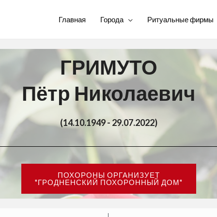
Главная
Города
Ритуальные фирмы
ГРИМУТО
Пётр Николаевич
(14.10.1949 - 29.07.2022)
ПОХОРОНЫ ОРГАНИЗУЕТ
"ГРОДНЕНСКИЙ ПОХОРОННЫЙ ДОМ"