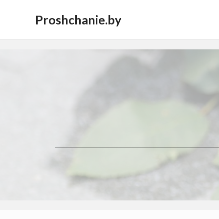
Proshchanie.by