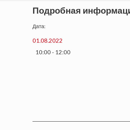
Подробная информац
Дата:
01.08.2022
10:00 - 12:00