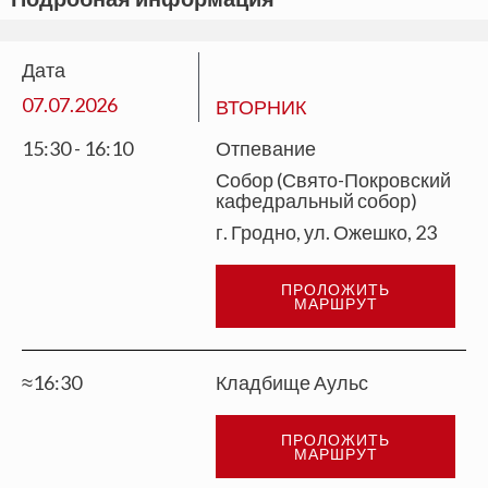
Дата
07.07.2026
ВТОРНИК
15:30 - 16:10
Отпевание
Собор (Свято-Покровский
кафедральный собор)
г. Гродно, ул. Ожешко, 23
ПРОЛОЖИТЬ
МАРШРУТ
≈16:30
Кладбище Аульс
ПРОЛОЖИТЬ
МАРШРУТ