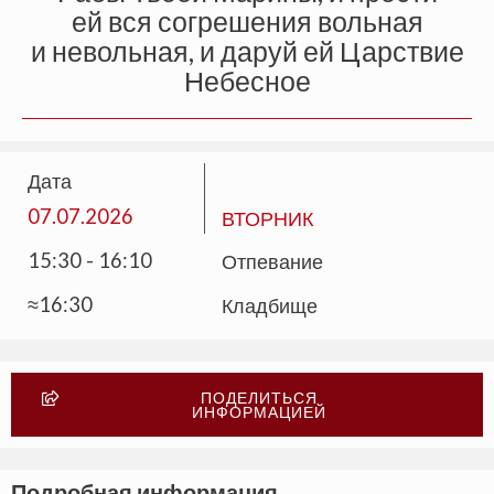
ей вся согрешения вольная
и невольная, и даруй ей Царствие
Небесное
Дата
07.07.2026
ВТОРНИК
15:30 - 16:10
Отпевание
≈16:30
Кладбище
ПОДЕЛИТЬСЯ
ИНФОРМАЦИЕЙ
Подробная информация