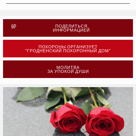
ПОДЕЛИТЬСЯ
ИНФОРМАЦИЕЙ
ПОХОРОНЫ ОРГАНИЗУЕТ
"ГРОДНЕНСКИЙ ПОХОРОННЫЙ ДОМ"
МОЛИТВА
ЗА УПОКОЙ ДУШИ