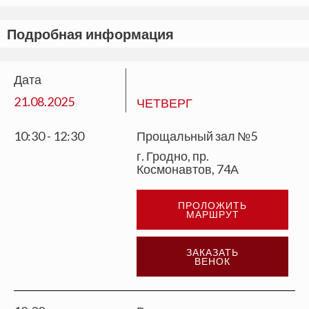
Подробная информация
Дата
21.08.2025
ЧЕТВЕРГ
10:30 - 12:30
Прощальный зал №5
г. Гродно, пр.
Космонавтов, 74А
ПРОЛОЖИТЬ
МАРШРУТ
ЗАКАЗАТЬ
ВЕНОК