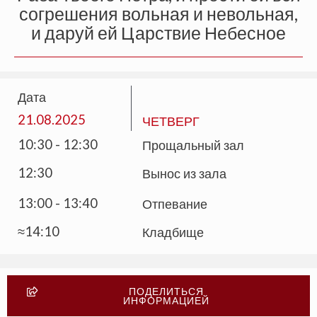
согрешения вольная и невольная,
и даруй ей Царствие Небесное
Дата
21.08.2025
ЧЕТВЕРГ
10:30 - 12:30
Прощальный зал
12:30
Вынос из зала
13:00 - 13:40
Отпевание
≈14:10
Кладбище
ПОДЕЛИТЬСЯ
ИНФОРМАЦИЕЙ