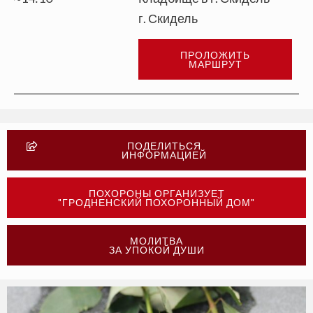
г. Скидель
ПРОЛОЖИТЬ
МАРШРУТ
ПОДЕЛИТЬСЯ
ИНФОРМАЦИЕЙ
ПОХОРОНЫ ОРГАНИЗУЕТ
"ГРОДНЕНСКИЙ ПОХОРОННЫЙ ДОМ"
МОЛИТВА
ЗА УПОКОЙ ДУШИ