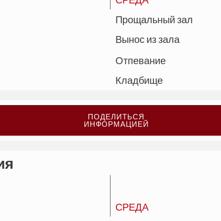
Прощальный зал
Вынос из зала
Отпевание
Кладбище
ПОДЕЛИТЬСЯ
ИНФОРМАЦИЕЙ
ия
СРЕДА