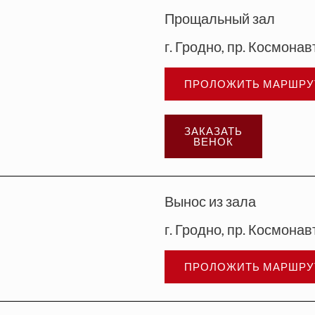
Прощальный зал
г. Гродно, пр. Космонав
ПРОЛОЖИТЬ МАРШРУ
ЗАКАЗАТЬ
ВЕНОК
Вынос из зала
г. Гродно, пр. Космонав
ПРОЛОЖИТЬ МАРШРУ