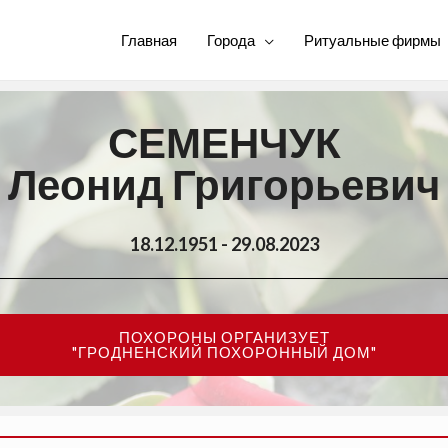
Главная
Города
Ритуальные фирмы
СЕМЕНЧУК
Леонид Григорьевич
18.12.1951 - 29.08.2023
ПОХОРОНЫ ОРГАНИЗУЕТ
"ГРОДНЕНСКИЙ ПОХОРОННЫЙ ДОМ"