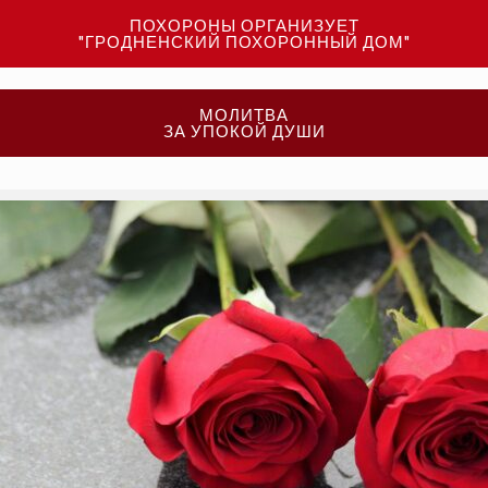
ПОХОРОНЫ ОРГАНИЗУЕТ
"ГРОДНЕНСКИЙ ПОХОРОННЫЙ ДОМ"
МОЛИТВА
ЗА УПОКОЙ ДУШИ