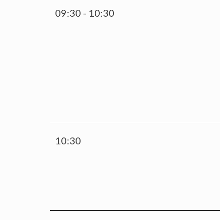
09:30 - 10:30
10:30