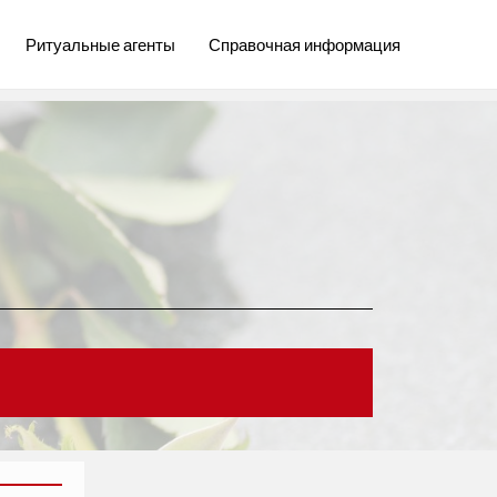
Ритуальные агенты
Справочная информация