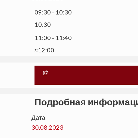
09:30 - 10:30
10:30
11:00 - 11:40
≈12:00
Подробная информац
Дата
30.08.2023