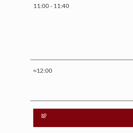
11:00 - 11:40
≈12:00