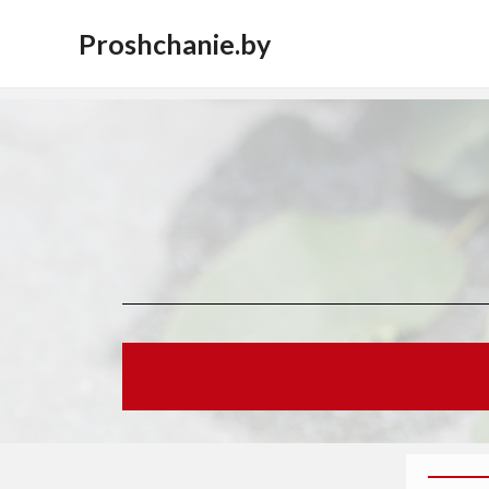
Proshchanie.by