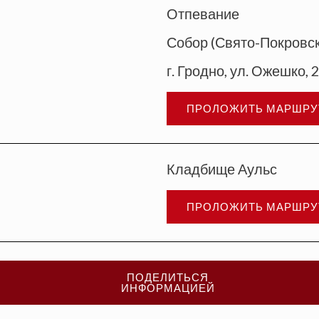
Отпевание
Собор (Свято-Покровс
г. Гродно, ул. Ожешко, 
ПРОЛОЖИТЬ МАРШРУ
Кладбище Аульс
ПРОЛОЖИТЬ МАРШРУ
ПОДЕЛИТЬСЯ
ИНФОРМАЦИЕЙ