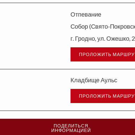
Отпевание
Собор (Свято-Покровс
г. Гродно, ул. Ожешко, 
ПРОЛОЖИТЬ МАРШРУ
Кладбище Аульс
ПРОЛОЖИТЬ МАРШРУ
ПОДЕЛИТЬСЯ
ИНФОРМАЦИЕЙ