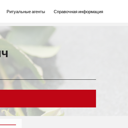
Ритуальные агенты
Справочная информация
ич