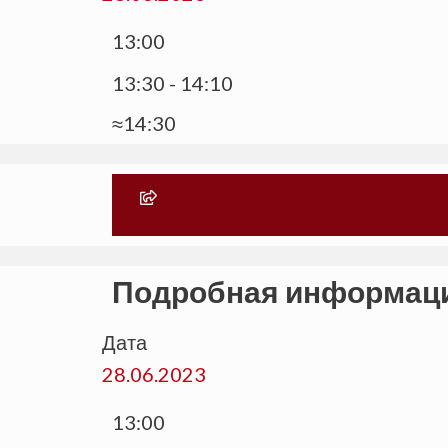
13:00
13:30 - 14:10
≈14:30
Подробная информац
Дата
28.06.2023
13:00