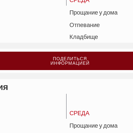
Прощание у дома
Отпевание
Кладбище
ПОДЕЛИТЬСЯ
ИНФОРМАЦИЕЙ
ия
СРЕДА
Прощание у дома