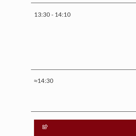
13:30 - 14:10
≈14:30