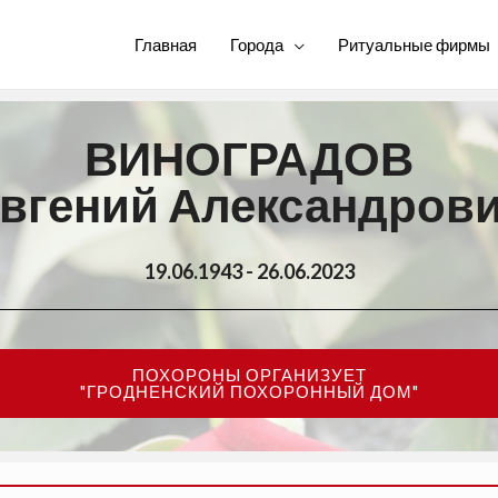
Главная
Города
Ритуальные фирмы
ВИНОГРАДОВ
вгений Александров
19.06.1943 - 26.06.2023
ПОХОРОНЫ ОРГАНИЗУЕТ
"ГРОДНЕНСКИЙ ПОХОРОННЫЙ ДОМ"