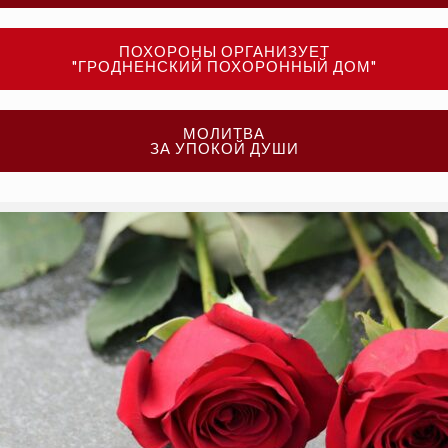
ПОХОРОНЫ ОРГАНИЗУЕТ
"ГРОДНЕНСКИЙ ПОХОРОННЫЙ ДОМ"
МОЛИТВА
ЗА УПОКОЙ ДУШИ