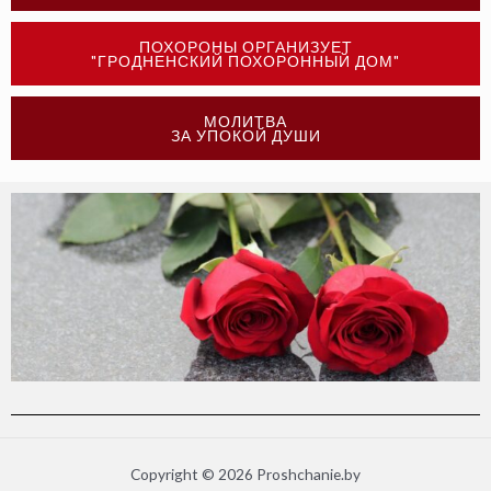
ПОХОРОНЫ ОРГАНИЗУЕТ
"ГРОДНЕНСКИЙ ПОХОРОННЫЙ ДОМ"
МОЛИТВА
ЗА УПОКОЙ ДУШИ
Copyright © 2026 Proshchanie.by