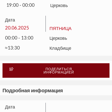
19:00 - 00:00
Церковь
Дата
20.06.2025
ПЯТНИЦА
00:00 - 13:00
Церковь
≈13:30
Кладбище
ПОДЕЛИТЬСЯ
ИНФОРМАЦИЕЙ
Подробная информация
Дата