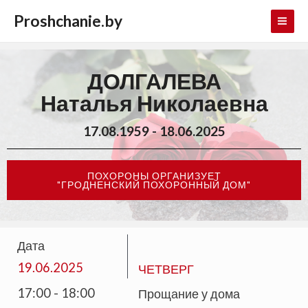
Proshchanie.by
ДОЛГАЛЕВА
Наталья Николаевна
17.08.1959 - 18.06.2025
ПОХОРОНЫ ОРГАНИЗУЕТ
"ГРОДНЕНСКИЙ ПОХОРОННЫЙ ДОМ"
Дата
19.06.2025
ЧЕТВЕРГ
17:00 - 18:00
Прощание у дома