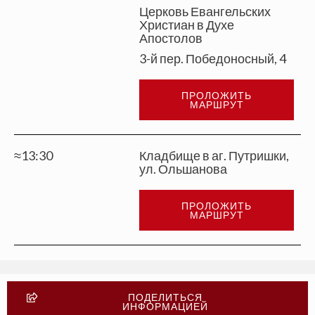
Церковь Евангельских
Христиан в Духе
Апостолов
3-й пер. Победоносный, 4
ПРОЛОЖИТЬ
МАРШРУТ
≈13:30
Кладбище в аг. Путришки,
ул. Ольшанова
ПРОЛОЖИТЬ
МАРШРУТ
ПОДЕЛИТЬСЯ
ИНФОРМАЦИЕЙ