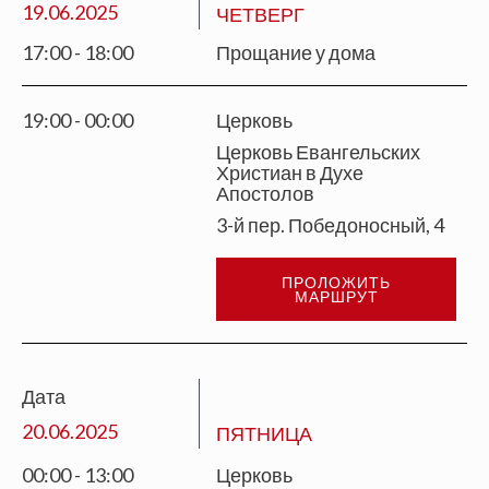
19.06.2025
ЧЕТВЕРГ
17:00 - 18:00
Прощание у дома
19:00 - 00:00
Церковь
Церковь Евангельских
Христиан в Духе
Апостолов
3-й пер. Победоносный, 4
ПРОЛОЖИТЬ
МАРШРУТ
Дата
20.06.2025
ПЯТНИЦА
00:00 - 13:00
Церковь