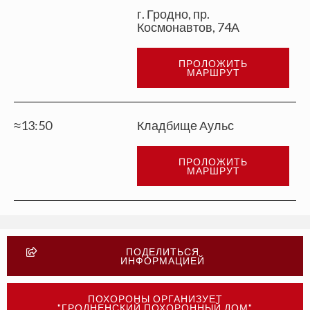
г. Гродно, пр.
Космонавтов, 74А
ПРОЛОЖИТЬ
МАРШРУТ
≈13:50
Кладбище Аульс
ПРОЛОЖИТЬ
МАРШРУТ
ПОДЕЛИТЬСЯ
ИНФОРМАЦИЕЙ
ПОХОРОНЫ ОРГАНИЗУЕТ
"ГРОДНЕНСКИЙ ПОХОРОННЫЙ ДОМ"