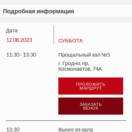
Подробная информация
Дата
12.08.2023
СУББОТА
11:30 - 13:30
Прощальный зал №5
г. Гродно, пр.
Космонавтов, 74А
ПРОЛОЖИТЬ
МАРШРУТ
ЗАКАЗАТЬ
ВЕНОК
13:30
Вынос из зала